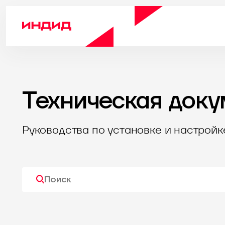
Техническая доку
Руководства по установке и настройк