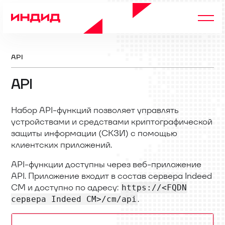
API
API
Набор API-функций позволяет управлять
устройствами и средствами криптографической
защиты информации (СКЗИ) с помощью
клиентских приложений.
API-функции доступны через веб-приложение
API. Приложение входит в состав сервера Indeed
CM и доступно по адресу:
https://<FQDN
.
сервера Indeed CM>/cm/api