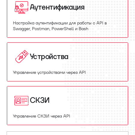
Аутентификация
Настройка аутентификации для работы с API в
Swagger, Postman, PowerShell и Bash
Устройства
Управление устройствами через API
СКЗИ
Управление СКЗИ через API