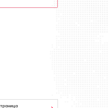
траница