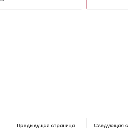
Предыдущая страница
Следующая с