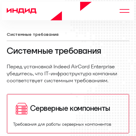
Системные требования
Системные требования
Перед установкой Indeed AirCard Enterprise
убедитесь, что IT-инфраструктура компании
соответствует системным требованиям.
Серверные компоненты
Требования для работы серверных компонентов