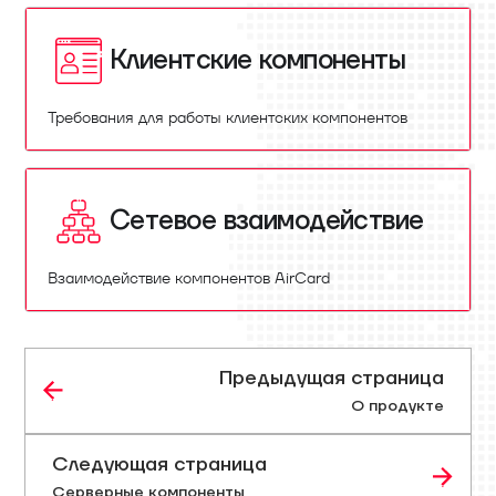
Клиентские компоненты
Требования для работы клиентских компонентов
Сетевое взаимодействие
Взаимодействие компонентов AirCard
Предыдущая страница
О продукте
Следующая страница
Серверные компоненты