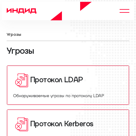
Угрозы
Угрозы
Протокол LDAP
Обнаруживаемые угрозы по протоколу LDAP
Протокол Kerberos