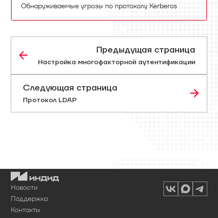
Обнаруживаемые угрозы по протоколу Kerberos
Предыдущая страница
Настройка многофакторной аутентификации
Следующая страница
Протокол LDAP
Новости
Поддержка
Контакты