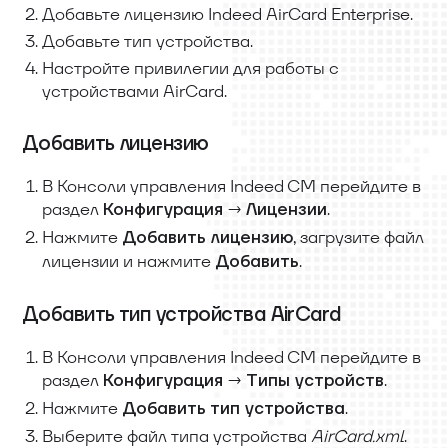
Добавьте лицензию Indeed AirCard Enterprise.
Добавьте тип устройства.
Настройте привилегии для работы с
устройствами AirCard.
Добавить лицензию
В Консоли управления Indeed CM перейдите в
раздел
→
.
Конфигурация
Лицензии
Нажмите
, загрузите файл
Добавить лицензию
лицензии и нажмите
.
Добавить
Добавить тип устройства AirCard
В Консоли управления Indeed CM перейдите в
раздел
→
.
Конфигурация
Типы устройств
Нажмите
.
Добавить тип устройства
Выберите файл типа устройства
AirCard.xml
.