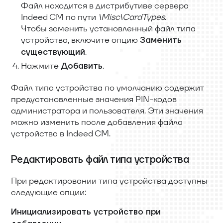
Файл находится в дистрибутиве сервера
Indeed CM по пути
\Misc\CardTypes
.
Чтобы заменить установленный файл типа
устройства, включите опцию
Заменить
.
существующий
Нажмите
.
Добавить
Файл типа устройства по умолчанию содержит
предустановленные значения PIN-кодов
администратора и пользователя. Эти значения
можно изменить после добавления файла
устройства в Indeed CM.
Редактировать файл типа устройства
При редактировании типа устройства доступны
следующие опции:
Инициализировать устройство при