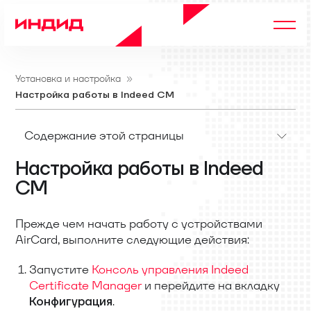
Установка и настройка
Настройка работы в Indeed CM
Содержание этой страницы
Настройка работы в Indeed
CM
Прежде чем начать работу с устройствами
AirCard, выполните следующие действия:
Запустите
Консоль управления Indeed
Certificate Manager
и перейдите на вкладку
.
Конфигурация