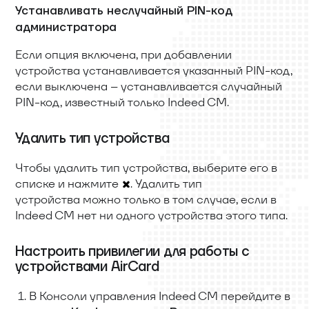
Устанавливать неслучайный PIN-код
администратора
Если опция включена, при добавлении
устройства устанавливается указанный PIN-код,
если выключена – устанавливается случайный
PIN-код, известный только Indeed CM.
Удалить тип устройства
Чтобы удалить тип устройства, выберите его в
списке и нажмите
. Удалить тип
устройства можно только в том случае, если в
Indeed CM нет ни одного устройства этого типа.
Настроить привилегии для работы с
устройствами AirCard
В Консоли управления Indeed CM перейдите в