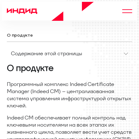
О продукте
Содержание этой страницы
О продукте
Программный комплекс Indeed Certificate
Manager (Indeed CM) – централизованная
система управления инфраструктурой открытых
ключей.
Indeed CM обеспечивает полный контроль над
ключевыми носителями на всех этапах их
жизненного цикла, позволяет вести учет средств
криптографической защиты информации (СКЗИ),