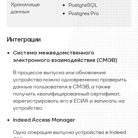
Хранилище
PostgreSQL
данных
Postgres Pro
Интеграции
Система межведомственного
электронного взаимодействия (СМЭВ)
В процессе выпуска или обновления
устройства можно одновременно проверить
данные пользователя в СМЭВ, а также
получить квалифицированный сертификат,
зарегистрировать его в ЕСИА и записать на
устройство.
Indeed Access Manager
Одна операция выпуска устройства в Indeed