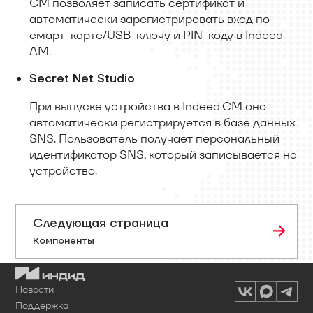
CM позволяет записать сертификат и
автоматически зарегистрировать вход по
смарт-карте/USB-ключу и PIN-коду в Indeed
AM.
Secret Net Studio
При выпуске устройства в Indeed CM оно
автоматически регистрируется в базе данных
SNS. Пользователь получает персональный
идентификатор SNS, который записывается на
устройство.
Следующая страница
Компоненты
Новости
Поддержка