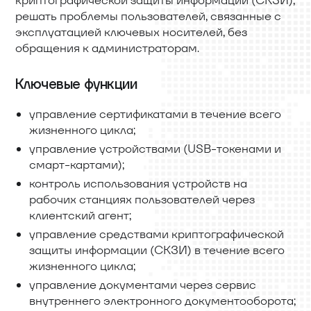
решать проблемы пользователей, связанные с
эксплуатацией ключевых носителей, без
обращения к администраторам.
Ключевые функции
управление сертификатами в течение всего
жизненного цикла;
управление устройствами (USB-токенами и
смарт-картами);
контроль использования устройств на
рабочих станциях пользователей через
клиентский агент;
управление средствами криптографической
защиты информации (СКЗИ) в течение всего
жизненного цикла;
управление документами через сервис
внутреннего электронного документооборота;