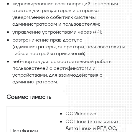
журналирование всех операций, генерация
отчетов для регуляторов и отправка
уведомлений о событиях системы
администраторам и пользователям;
управление устройствами через API;
разграничение прав доступа
(администраторы, операторы, пользователи) и
гибкая настройка привилегий;
веб-портал для самостоятельной работы
пользователей с сертификатами и
устройствами, для взаимодействия с
администратором.
Совместимость
ОС Windows
ОС Linux (в том числе
Astra Linux и РЕД ОС,
Платформы