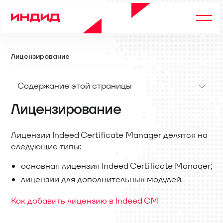
Лицензирование
Содержание этой страницы
Лицензирование
Лицензии Indeed Certificate Manager делятся на
следующие типы:
основная лицензия Indeed Certificate Manager;
лицензии для дополнительных модулей.
Как добавить лицензию в Indeed CM