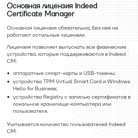
Основная лицензия Indeed
Certificate Manager
Основная лицензия обязательна, без нее не
работают остальные лицензии.
Лицензия позволяет выпускать все физические
устройства, которые поддерживаются в Indeed
CM:
аппаратные смарт-карты и USB-токены;
устройства TPM Virtual Smart Card и Windows
Hello for Business;
устройства Registry с записью сертификатов в
локальное хранилище компьютера или
пользователя.
Учитывается количество пользователей Indeed
CM.