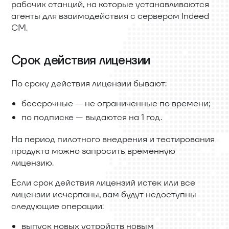
рабочих станций, на которые устанавливаются
агенты для взаимодействия с сервером Indeed
CM.
Срок действия лицензии
По сроку действия лицензии бывают:
бессрочные — не ограниченные по времени;
по подписке — выдаются на 1 год.
На период пилотного внедрения и тестирования
продукта можно запросить временную
лицензию.
Если срок действия лицензий истек или все
лицензии исчерпаны, вам будут недоступны
следующие операции:
выпуск новых устройств новым