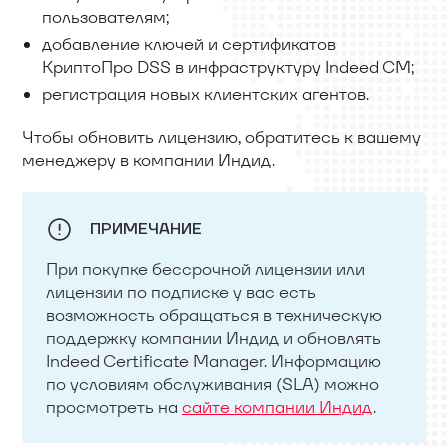
пользователям;
добавление ключей и сертификатов
КриптоПро DSS в инфраструктуру Indeed CM;
регистрация новых клиентских агентов.
Чтобы обновить лицензию, обратитесь к вашему
менеджеру в компании Индид.
ПРИМЕЧАНИЕ
При покупке бессрочной лицензии или
лицензии по подписке у вас есть
возможность обращаться в техническую
поддержку компании Индид и обновлять
Indeed Certificate Manager. Информацию
по условиям обслуживания (SLA) можно
просмотреть на
сайте компании Индид
.