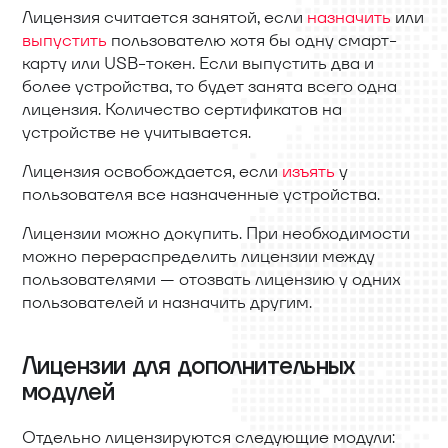
Лицензия считается занятой, если
назначить
или
выпустить
пользователю хотя бы одну смарт-
карту или USB-токен. Если выпустить два и
более устройства, то будет занята всего одна
лицензия. Количество сертификатов на
устройстве не учитывается.
Лицензия освобождается, если
изъять
у
пользователя все назначенные устройства.
Лицензии можно докупить. При необходимости
можно перераспределить лицензии между
пользователями — отозвать лицензию у одних
пользователей и назначить другим.
Лицензии для дополнительных
модулей
Отдельно лицензируются следующие модули: