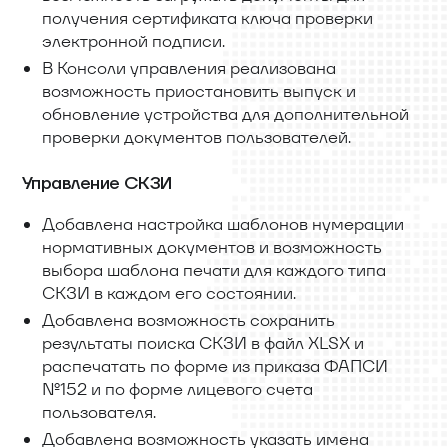
получения сертификата ключа проверки
электронной подписи.
В Консоли управления реализована
возможность приостановить выпуск и
обновление устройства для дополнительной
проверки документов пользователей.
Управление СКЗИ
Добавлена настройка шаблонов нумерации
нормативных документов и возможность
выбора шаблона печати для каждого типа
СКЗИ в каждом его состоянии.
Добавлена возможность сохранить
результаты поиска СКЗИ в файл XLSX и
распечатать по форме из приказа ФАПСИ
№152 и по форме лицевого счета
пользователя.
Добавлена возможность указать имена