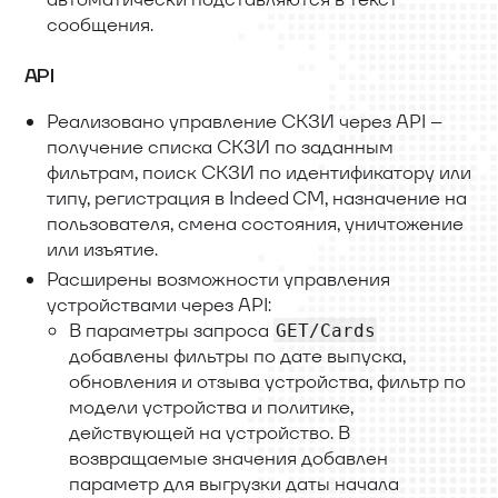
сообщения.
API
Реализовано управление СКЗИ через API –
получение списка СКЗИ по заданным
фильтрам, поиск СКЗИ по идентификатору или
типу, регистрация в Indeed CM, назначение на
пользователя, смена состояния, уничтожение
или изъятие.
Расширены возможности управления
устройствами через API:
В параметры запроса
GET/Cards
добавлены фильтры по дате выпуска,
обновления и отзыва устройства, фильтр по
модели устройства и политике,
действующей на устройство. В
возвращаемые значения добавлен
параметр для выгрузки даты начала