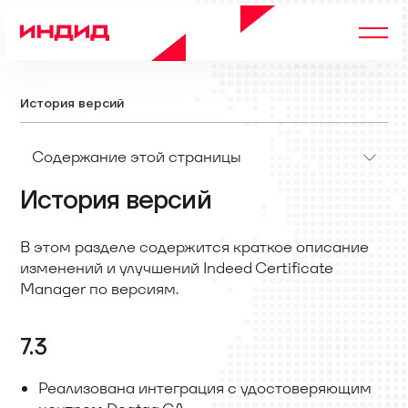
История версий
Содержание этой страницы
История версий
В этом разделе содержится краткое описание
изменений и улучшений Indeed Certificate
Manager по версиям.
7.3
Реализована интеграция с удостоверяющим