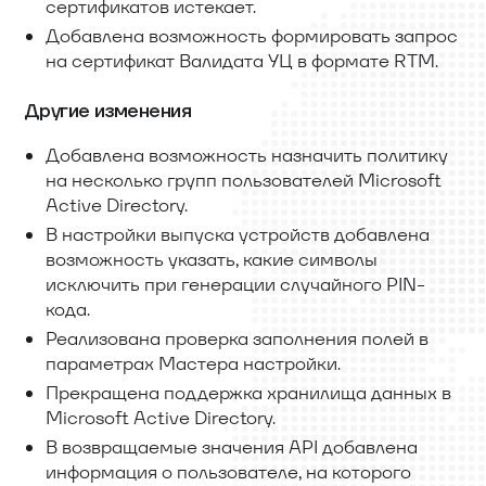
сертификатов истекает.
Добавлена возможность формировать запрос
на сертификат Валидата УЦ в формате RTM.
Другие изменения
Добавлена возможность назначить политику
на несколько групп пользователей Microsoft
Active Directory.
В настройки выпуска устройств добавлена
возможность указать, какие символы
исключить при генерации случайного PIN-
кода.
Реализована проверка заполнения полей в
параметрах Мастера настройки.
Прекращена поддержка хранилища данных в
Microsoft Active Directory.
В возвращаемые значения API добавлена
информация о пользователе, на которого