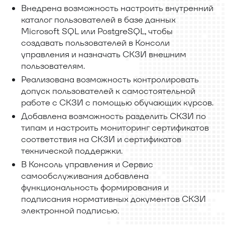
Внедрена возможность настроить внутренний
каталог пользователей в базе данных
Microsoft SQL или PostgreSQL, чтобы
создавать пользователей в Консоли
управления и назначать СКЗИ внешним
пользователям.
Реализована возможность контролировать
допуск пользователей к самостоятельной
работе с СКЗИ с помощью обучающих курсов.
Добавлена возможность разделить СКЗИ по
типам и настроить мониторинг сертификатов
соответствия на СКЗИ и сертификатов
технической поддержки.
В Консоль управления и Сервис
самообслуживания добавлена
функциональность формирования и
подписания нормативных документов СКЗИ
электронной подписью.