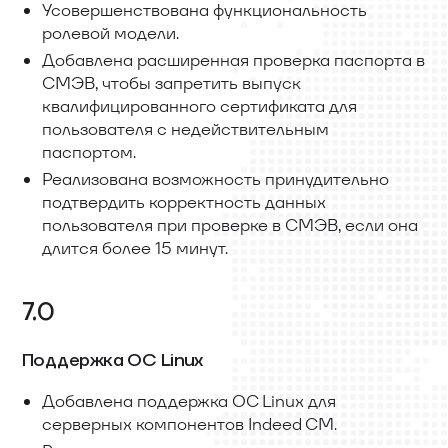
Усовершенствована функциональность
ролевой модели.
Добавлена расширенная проверка паспорта в
СМЭВ, чтобы запретить выпуск
квалифицированного сертификата для
пользователя с недействительным
паспортом.
Реализована возможность принудительно
подтвердить корректность данных
пользователя при проверке в СМЭВ, если она
длится более 15 минут.
7.0
Поддержка OC Linux
Добавлена поддержка ОС Linux для
серверных компонентов Indeed CM.