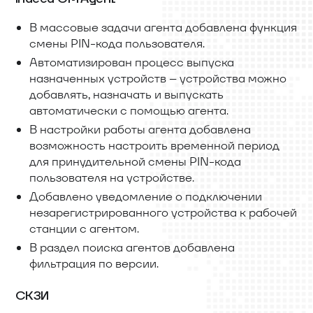
В массовые задачи агента добавлена функция
смены PIN-кода пользователя.
Автоматизирован процесс выпуска
назначенных устройств – устройства можно
добавлять, назначать и выпускать
автоматически с помощью агента.
В настройки работы агента добавлена
возможность настроить временной период
для принудительной смены PIN-кода
пользователя на устройстве.
Добавлено уведомление о подключении
незарегистрированного устройства к рабочей
станции с агентом.
В раздел поиска агентов добавлена
фильтрация по версии.
СКЗИ