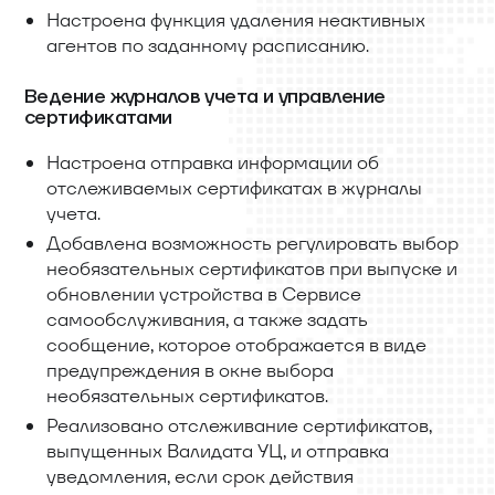
Настроена функция удаления неактивных
агентов по заданному расписанию.
Ведение журналов учета и управление
сертификатами
Настроена отправка информации об
отслеживаемых сертификатах в журналы
учета.
Добавлена возможность регулировать выбор
необязательных сертификатов при выпуске и
обновлении устройства в Сервисе
самообслуживания, а также задать
сообщение, которое отображается в виде
предупреждения в окне выбора
необязательных сертификатов.
Реализовано отслеживание сертификатов,
выпущенных Валидата УЦ, и отправка
уведомления, если срок действия