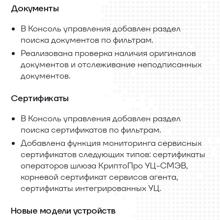
Документы
В Консоль управления добавлен раздел
поиска документов по фильтрам.
Реализована проверка наличия оригиналов
документов и отслеживание неподписанных
документов.
Сертификаты
В Консоль управления добавлен раздел
поиска сертификатов по фильтрам.
Добавлена функция мониторинга сервисных
сертификатов следующих типов: сертификаты
операторов шлюза КриптоПро УЦ-СМЭВ,
корневой сертификат сервисов агента,
сертификаты интегрированных УЦ.
Новые модели устройств