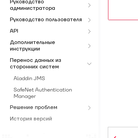
Руководство
администратора
Руководство пользователя
API
Дополнительные
инструкции
Перенос данных из
сторонних систем
Aladdin JMS
SafeNet Authentication
Manager
Решение проблем
История версий