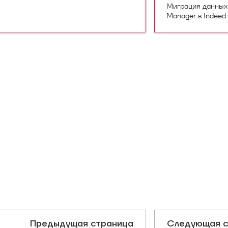
Миграция данных 
Manager в Indee
Предыдущая страница
Следующая с