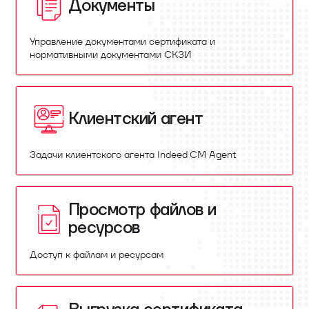
Документы
Управление документами сертификата и
нормативными документами СКЗИ
Клиентский агент
Задачи клиентского агента Indeed CM Agent
Просмотр файлов и
ресурсов
Доступ к файлам и ресурсам