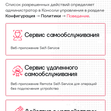
Список разрешенных действий определяет
администратор в Консоли управления в разделе
→
→
Поведение
.
Конфигурация
Политики
Сервис самообслуживания
Веб-приложение Self-Service
Сервис удаленного
самообслуживания
Веб-приложение Remote Self-Service для операций
без подключения устройства