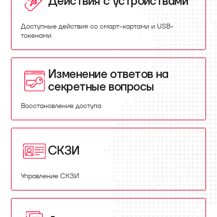
Действия с устройствами
Доступные действия со смарт-картами и USB-
токенами
Изменение ответов на
секретные вопросы
Восстановление доступа
СКЗИ
Управление СКЗИ