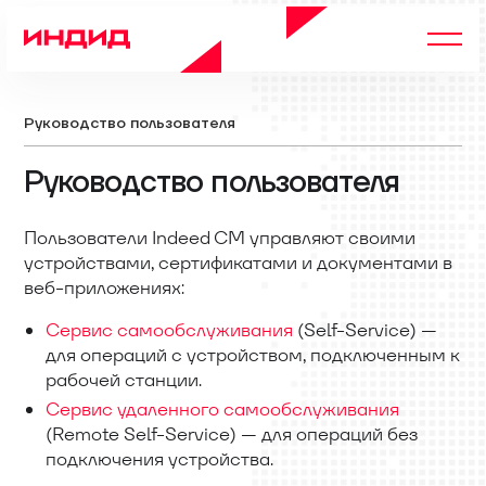
Руководство пользователя
Руководство пользователя
Пользователи Indeed CM управляют своими
устройствами, сертификатами и документами в
веб-приложениях:
Сервис самообслуживания
(Self-Service) —
для операций с устройством, подключенным к
рабочей станции.
Сервис удаленного самообслуживания
(Remote Self-Service) — для операций без
подключения устройства.