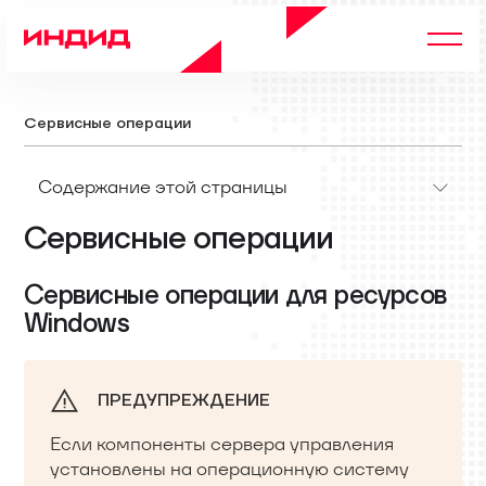
Сервисные операции
Содержание этой страницы
Сервисные операции
Сервисные операции для ресурсов
Windows
ПРЕДУПРЕЖДЕНИЕ
Если компоненты сервера управления
установлены на операционную систему