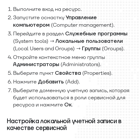
Выполните вход на ресурс.
Запустите оснастку
Управление
(Computer management).
компьютером
Перейдите в раздел
Служебные программы
(System tools) →
Локальные пользователи
(Local Users and Groups) →
(Groups).
Группы
Откройте контекстное меню группы
(Administrators).
Администраторы
Выберите пункт
(Properties).
Свойства
Нажмите
(Add).
Добавить
Выберите доменную учетную запись, которая
будет использоваться в роли сервисной для
ресурса и нажмите
.
Ок
Настройка локальной учетной записи в
качестве сервисной