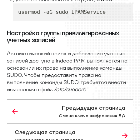
usermod -aG sudo IPAMService
Настройка группы привилегированных
учетных записей
Автоматический поиск и добавление учетных
записей доступа в Indeed PAM выполняется на
основании их права на выполнение команды
SUDO. Чтобы предоставить права на
выполнение команды SUDO, требуется внести
изменения в файл
/etc/sudoers
.
Предыдущая страница
Смена ключа шифрования БД
Следующая страница