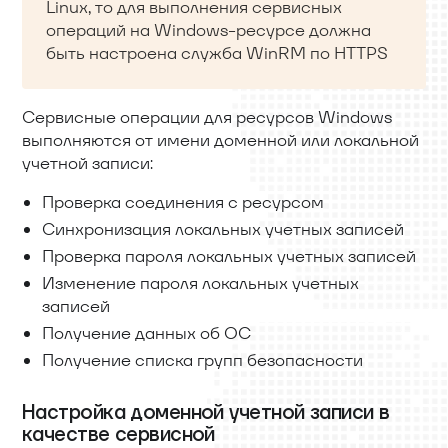
Linux, то для выполнения сервисных
операций на Windows-ресурсе должна
быть настроена служба WinRM по HTTPS
Сервисные операции для ресурсов Windows
выполняются от имени доменной или локальной
учетной записи:
Проверка соединения с ресурсом
Синхронизация локальных учетных записей
Проверка пароля локальных учетных записей
Изменение пароля локальных учетных
записей
Получение данных об ОС
Получение списка групп безопасности
Настройка доменной учетной записи в
качестве сервисной