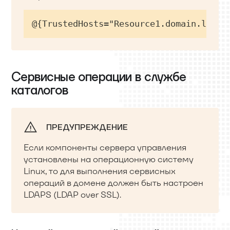
@{TrustedHosts="Resource1.domain.local
Сервисные операции в cлужбе
каталогов
ПРЕДУПРЕЖДЕНИЕ
Если компоненты сервера управления
установлены на операционную систему
Linux, то для выполнения сервисных
операций в домене должен быть настроен
LDAPS (LDAP over SSL).