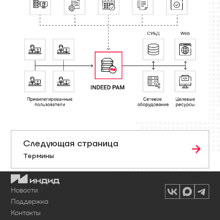
Следующая страница
Термины
Новости
Поддержка
Контакты