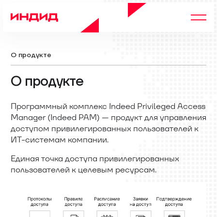
О продукте
О продукте
Программный комплекс
Indeed Privileged Access
Manager
(
Indeed PAM
) — продукт для управления
доступом привилегированных пользователей к
ИТ-системам компании.
Единая точка доступа привилегированных
пользователей к целевым ресурсам.