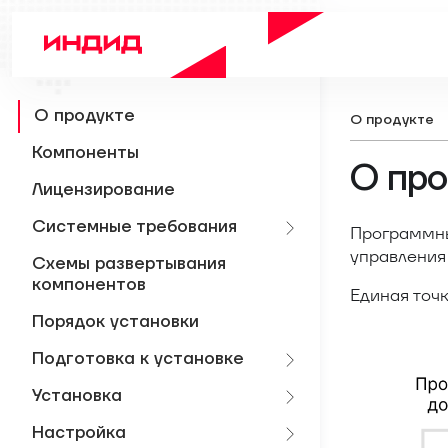
О продукте
О продукте
Компоненты
О про
Лицензирование
Системные требования
Программн
управления
Схемы развертывания
компонентов
Единая точ
Порядок установки
Подготовка к установке
Установка
Настройка