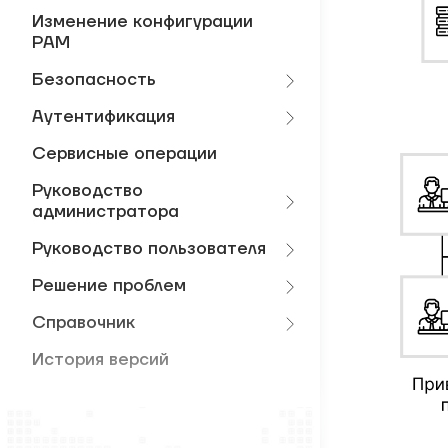
Изменение конфигурации
PAM
Безопасность
Аутентификация
Сервисные операции
Руководство
администратора
Руководство пользователя
Решение проблем
Справочник
История версий