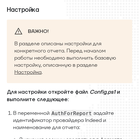
Настройка
ВАЖНО!
В разделе описаны настройки для
конкретного отчета. Перед началом
работы необходимо выполнить базовую
настройку, описанную в разделе
Настройка
.
Для настройки откройте файл
Config.ps1
и
выполните следующее:
В переменной
задайте
AuthForReport
идентификатор провайдера Indeed и
наименование для отчета: