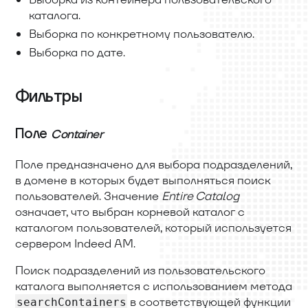
каталога.
Выборка по конкретному пользователю.
Выборка по дате.
Фильтры
Поле
Container
Поле предназначено для выбора подразделений,
в домене в которых будет выполняться поиск
пользователей. Значение
Entire Catalog
означает, что выбран корневой каталог с
каталогом пользователей, который используется
сервером Indeed AM.
Поиск подразделений из пользовательского
каталога выполняется с использованием метода
в соответствующей функции
searchContainers