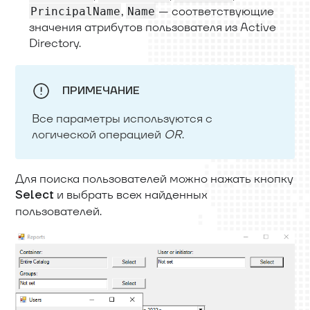
,
— соответствующие
PrincipalName
Name
значения атрибутов пользователя из Active
Directory.
ПРИМЕЧАНИЕ
Все параметры используются с
логической операцией
OR
.
Для поиска пользователей можно нажать кнопку
и выбрать всех найденных
Select
пользователей.