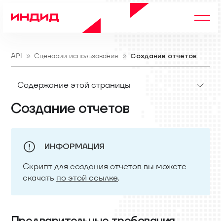
API
Сценарии использования
Создание отчетов
Содержание этой страницы
Создание отчетов
ИНФОРМАЦИЯ
Скрипт для создания отчетов вы можете
скачать
по этой ссылке
.