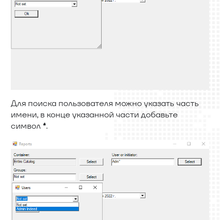
Для поиска пользователя можно указать часть
имени, в конце указанной части добавьте
символ
.
*