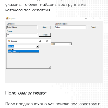
указаны, то будут найдены все группы из
каталога пользователя.
Поле
User or initiator
Поле предназначено для поиска пользователя в