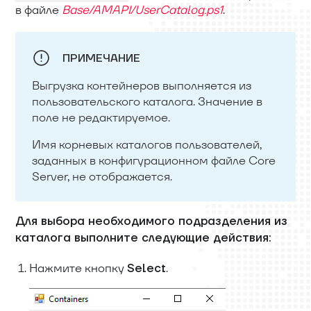
в файле
Base/AMAPI/UserCatalog.ps1
.
ПРИМЕЧАНИЕ
Выгрузка контейнеров выполняется из
пользовательского каталога. Значение в
поле не редактируемое.
Имя корневых каталогов пользователей,
заданных в конфигурационном файле Core
Server, не отображается.
Для выбора необходимого подразделения из
каталога выполните следующие действия:
Нажмите кнопку
.
Select