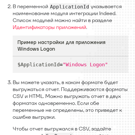
В переменной
указывается
ApplicationId
наименование модуля интеграции Indeed.
Список модулей можно найти в разделе
Идентификаторы приложений
.
Пример настройки для приложения
Windows Logon
$ApplicationId=
"Windows Logon"
Вы можете указать, в каком формате будет
выгружаться отчет. Поддерживаются форматы
CSV и HTML. Можно выгружать отчет в двух
форматах одновременно. Если обе
переменные не определены, это приведет к
ошибке выгрузки.
Чтобы отчет выгружался в CSV, задайте