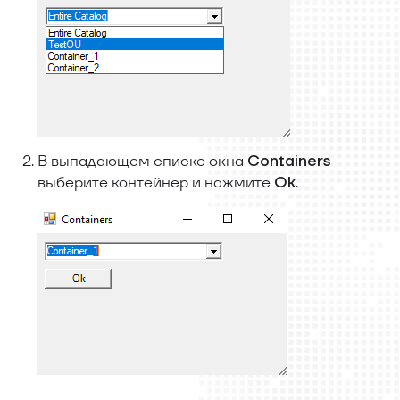
В выпадающем списке окна
Containers
выберите контейнер и нажмите
.
Ok