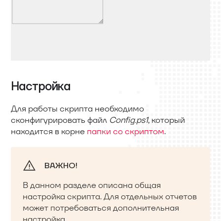
Настройка
Для работы скрипта необходимо
сконфигурировать файл
Config.ps1
, который
находится в корне
папки со скриптом
.
ВАЖНО!
В данном разделе описана общая
настройка скрипта. Для отдельных отчетов
может потребоваться дополнительная
настройка.