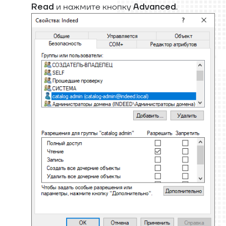
и нажмите кнопку
.
Read
Advanced