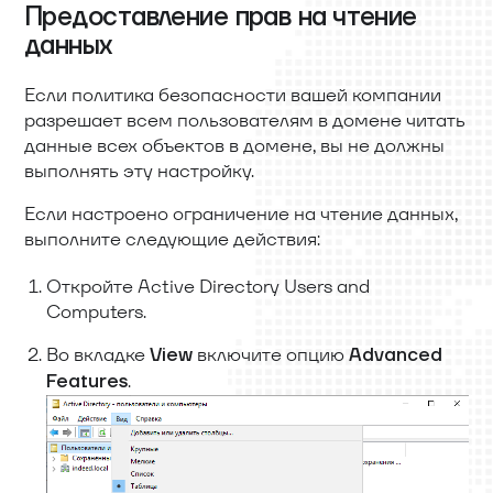
Предоставление прав на чтение
данных
Если политика безопасности вашей компании
разрешает всем пользователям в домене читать
данные всех объектов в домене, вы не должны
выполнять эту настройку.
Если настроено ограничение на чтение данных,
выполните следующие действия:
Откройте Active Directory Users and
Computers.
Во вкладке
включите опцию
View
Advanced
.
Features