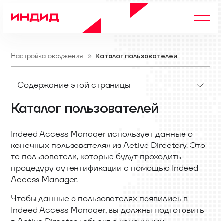
Настройка окружения
Каталог пользователей
Содержание этой страницы
Каталог пользователей
Indeed Access Manager использует данные о
конечных пользователях из Active Directory. Это
те пользователи, которые будут проходить
процедуру аутентификации с помощью Indeed
Access Manager.
Чтобы данные о пользователях появились в
Indeed Access Manager, вы должны подготовить
в Active Directory объект с конечными