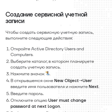
Создание сервисной учетной
записи
Чтобы создать сервисную учетную запись,
выполните следующие действия:
Откройте Active Directory Users and
Computers.
Выберите каталог, в котором планируете
создать учетную запись.
Нажмите значок
.
В открывшемся окне
New Object→User
введите имя пользователя и нажмите
.
Next
Введите пароль.
Отключите опцию
User must change
.
password at next logon