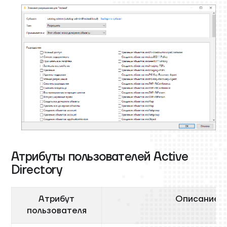
Атрибуты пользователей Active
Directory
Атрибут
Описание
пользователя