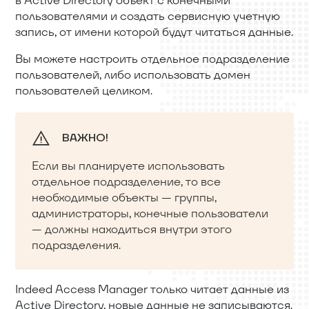
пользователями и создать сервисную учетную
запись, от имени которой будут читаться данные.
Вы можете настроить отдельное подразделение
пользователей, либо использовать домен
пользователей целиком.
ВАЖНО!
Если вы планируете использовать
отдельное подразделение, то все
необходимые объекты — группы,
администраторы, конечные пользователи
— должны находиться внутри этого
подразделения.
Indeed Access Manager только читает данные из
Active Directory, новые данные не записываются.