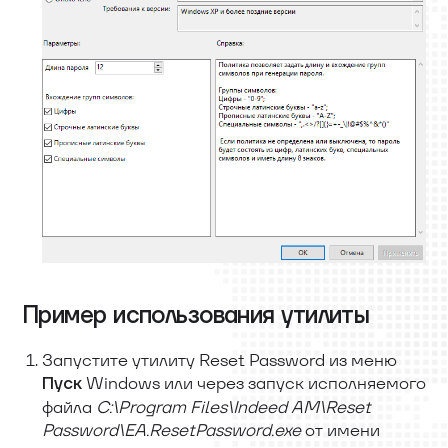
Пример использования утилиты
Запустите утилиту Reset Password из меню
Windows или через запуск исполняемого
Пуск
файла
C:\Program Files\Indeed AM\Reset
Password\EA.ResetPassword.exe
от имени