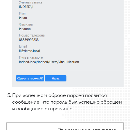
При успешном сбросе пароля появится
сообщение, что пароль был успешно сброшен
и сообщение отправлено.