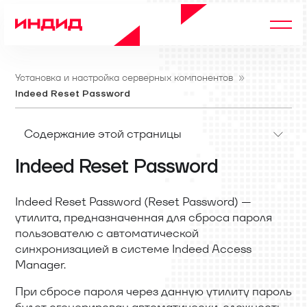
Установка и настройка серверных компонентов
Indeed Reset Password
Содержание этой страницы
Indeed Reset Password
Indeed Reset Password (Reset Password) —
утилита, предназначенная для сброса пароля
пользователю с автоматической
синхронизацией в системе Indeed Access
Manager.
При сбросе пароля через данную утилиту пароль
будет сгенерирован автоматически, сложность