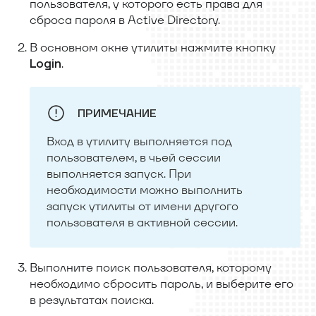
пользователя, у которого есть права для
сброса пароля в Active Directory.
В основном окне утилиты нажмите кнопку
.
Login
ПРИМЕЧАНИЕ
Вход в утилиту выполняется под
пользователем, в чьей сессии
выполняется запуск. При
необходимости можно выполнить
запуск утилиты от имени другого
пользователя в активной сессии.
Выполните поиск пользователя, которому
необходимо сбросить пароль, и выберите его
в результатах поиска.