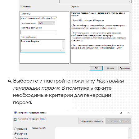
Выберите и настройте политику
Настройки
генерации пароля
. В политике укажите
необходимые критерии для генерации
пароля.