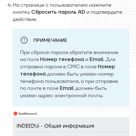
На странице с пользователем нажмите
кнопку
и подтвердите
Сбросить пароль AD
действие.
ПРИМЕЧАНИЕ
При сбросе пароля обратите внимание
на поля
и
. Для
Номер телефона
Email
отправки пароля в СМС в поле
Номер
должен быть указан номер
телефона
телефона пользователя, а при отправке
по почте в поле
должен быть
Email
указан адрес электронной почты.