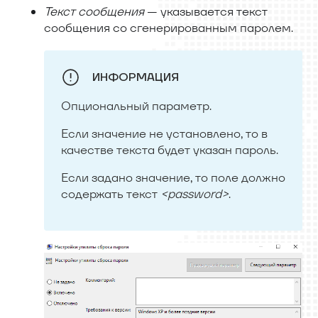
Текст сообщения
— указывается текст
сообщения со сгенерированным паролем.
ИНФОРМАЦИЯ
Опциональный параметр.
Если значение не установлено, то в
качестве текста будет указан пароль.
Если задано значение, то поле должно
содержать текст
<
password
>
.