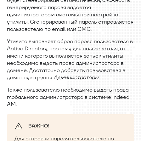
генерируемого пароля задается
администратором системы при настройке
утилиты. Сгенерированный пароль отправляется
пользователю по email или СМС.
Утилита выполняет сброс пароля пользователя в
Active Directory, поэтому для пользователя, от
имени которого выполняется запуск утилиты,
необходимо выдать права администратора в
домене. Достаточно добавить пользователя в
доменную группу
Администраторы
.
Также пользователю необходимо выдать права
глобального администратора в системе Indeed
AM.
ВАЖНО!
Для отправки пароля пользователю по