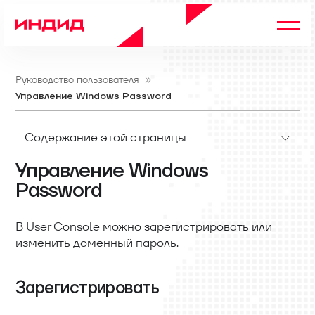
Руководство пользователя
Управление Windows Password
Содержание этой страницы
Управление Windows
Password
В User Console можно зарегистрировать или
изменить доменный пароль.
Зарегистрировать