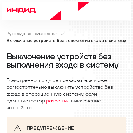
Руководство пользователя
Выключение устройств без выполнения входа в систему
Выключение устройств без
выполнения входа в систему
В экстренном случае пользователь может
самостоятельно выключить устройство без
входа в операционную систему, если
администратор
разрешил
выключение
устройства.
ПРЕДУПРЕЖДЕНИЕ