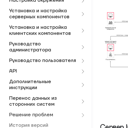
Настройка окружения
Установка и настройка
серверных компонентов
Установка и настройка
клиентских компонентов
Руководство
администратора
Руководство пользователя
API
Дополнительные
инструкции
Перенос данных из
сторонних систем
Решение проблем
История версий
Сервер 