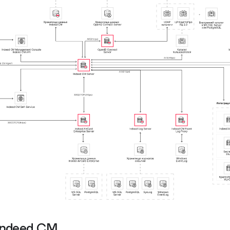
Indeed CM