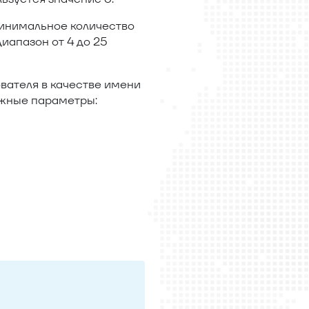
минимальное количество
иапазон от 4 до 25
вателя в качестве имени
ожные параметры: