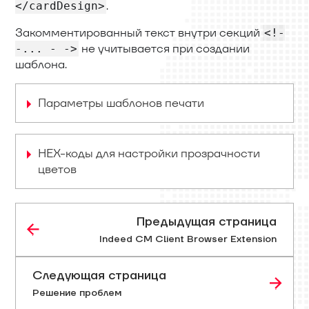
.
</cardDesign>
Закомментированный текст внутри секций
<!-
не учитывается при создании
-... - ->
шаблона.
Параметры шаблонов печати
HEX-коды для настройки прозрачности
цветов
Предыдущая страница
Indeed CM Client Browser Extension
Следующая страница
Решение проблем