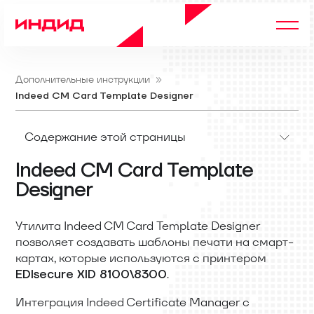
Дополнительные инструкции
Indeed CM Card Template Designer
Содержание этой страницы
Indeed CM Card Template
Designer
Утилита Indeed CM Card Template Designer
позволяет создавать шаблоны печати на смарт-
картах, которые используются с принтером
.
EDIsecure XID 8100\8300
Интеграция Indeed Certificate Manager с