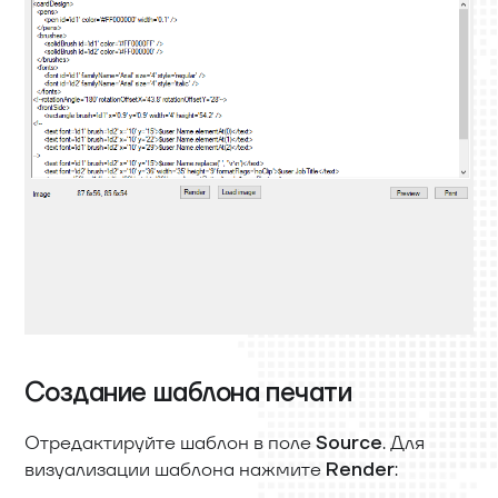
Создание шаблона печати
Отредактируйте шаблон в поле
. Для
Source
визуализации шаблона нажмите
:
Render