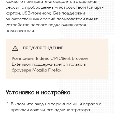
каждого пользователя создается отдельная
сессия с проброшенным устройством (смарт-
картой, USB-токеном). Без поддержки
множественных сессий пользователи видят
устройство первого подключившегося
пользователя.
ПРЕДУПРЕЖДЕНИЕ
Компонент Indeed CM Client Browser
Extension поддерживается только в
браузере Mozilla Firefox.
Установка и настройка
Выполните вход на терминальный сервер с
правами локального администратора.