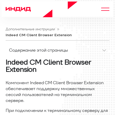
Дополнительные инструкции
Indeed CM Client Browser Extension
Содержание этой страницы
Indeed CM Client Browser
Extension
Компонент Indeed CM Client Browser Extension
обеспечивает поддержку множественных
сессий пользователей на терминальном
сервере.
При подключении к терминальному серверу для