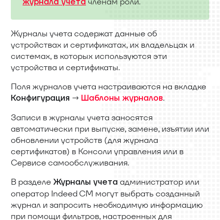
членам роли.
журнала учета
Журналы учета содержат данные об
устройствах и сертификатах, их владельцах и
системах, в которых используются эти
устройства и сертификаты.
Поля журналов учета настраиваются на вкладке
→
.
Конфигурация
Шаблоны журналов
Записи в журналы учета заносятся
автоматически при выпуске, замене, изъятии или
обновлении устройств (для журнала
сертификатов) в Консоли управления или в
Сервисе самообслуживания.
В разделе
администратор или
Журналы учета
оператор Indeed CM могут выбрать созданный
журнал и запросить необходимую информацию
при помощи фильтров, настроенных для