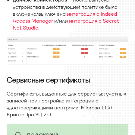
устройства в действующей политике была
включена/выключена
интеграция с Indeed
Access Manager
и/или
интеграция с Secret
Net Studio
.
Сервисные сертификаты
Сертификаты, выданные для сервисных учетных
записей при настройке интеграции с
удостоверяющими центрами: Microsoft CA,
КриптоПро УЦ 2.0.