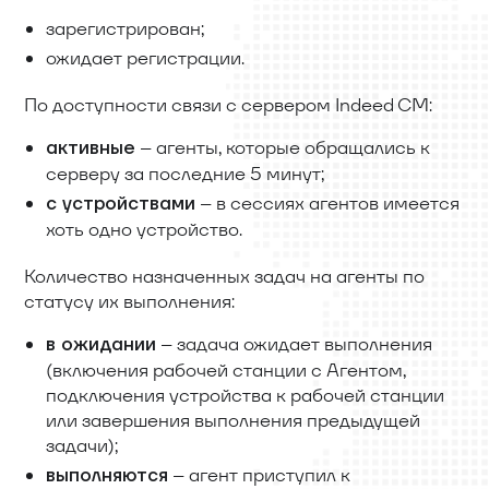
зарегистрирован;
ожидает регистрации.
По доступности связи с сервером Indeed CM:
– агенты, которые обращались к
активные
серверу за последние 5 минут;
– в сессиях агентов имеется
с устройствами
хоть одно устройство.
Количество назначенных задач на агенты по
статусу их выполнения:
– задача ожидает выполнения
в ожидании
(включения рабочей станции с Агентом,
подключения устройства к рабочей станции
или завершения выполнения предыдущей
задачи);
– агент приступил к
выполняются