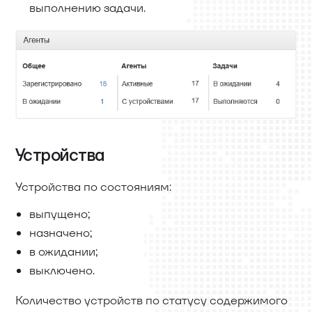
выполнению задачи.
Устройства
Устройства по состояниям:
выпущено;
назначено;
в ожидании;
выключено.
Количество устройств по статусу содержимого