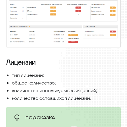
Лицензии
тип лицензий;
общее количество;
количество используемых лицензий;
количество оставшихся лицензий.
ПОДСКАЗКА