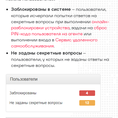
– пользователи,
Заблокированы в системе
которые исчерпали попытки ответов на
секретные вопросы при выполнении
онлайн-
разблокировки устройства
, задачи на
сброс
PIN-кода пользователя на агенте
или
выполнении входа в
Сервис удаленного
самообслуживания
.
–
Не заданы секретные вопросы
пользователи, у которых не заданы ответы на
секретные вопросы.