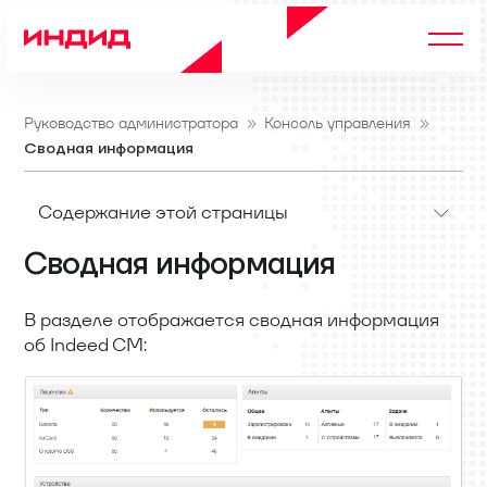
Руководство администратора
Консоль управления
Сводная информация
Содержание этой страницы
Сводная информация
В разделе отображается сводная информация
об Indeed CM: