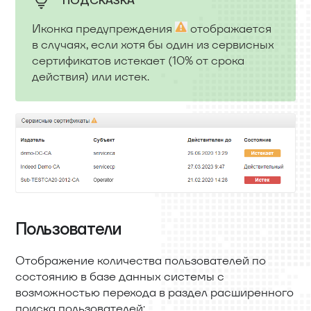
ПОДСКАЗКА
Иконка предупреждения
отображается
в случаях, если хотя бы один из сервисных
сертификатов истекает (10% от срока
действия) или истек.
Пользователи
Отображение количества пользователей по
состоянию в базе данных системы с
возможностью перехода в раздел расширенного
поиска пользователей: