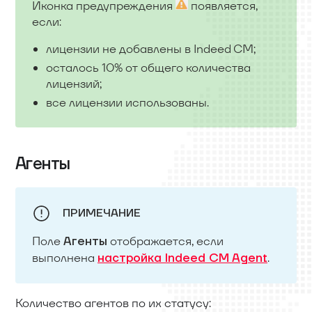
Иконка предупреждения
появляется,
если:
лицензии не добавлены в Indeed CM;
осталось 10% от общего количества
лицензий;
все лицензии использованы.
Агенты
ПРИМЕЧАНИЕ
Поле
отображается, если
Агенты
выполнена
.
настройка Indeed CM Agent
Количество агентов по их статусу: