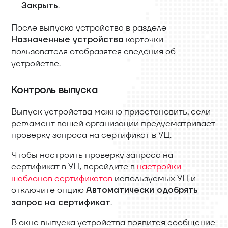
.
Закрыть
После выпуска устройства в разделе
карточки
Назначенные устройства
пользователя отобразятся сведения об
устройстве.
Контроль выпуска
Выпуск устройства можно приостановить, если
регламент вашей организации предусматривает
проверку запроса на сертификат в УЦ.
Чтобы настроить проверку запроса на
сертификат в УЦ, перейдите в
настройки
шаблонов сертификатов
используемых УЦ и
отключите опцию
Автоматически одобрять
.
запрос на сертификат
В окне выпуска устройства появится сообщение