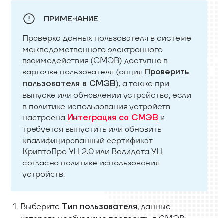
ПРИМЕЧАНИЕ
Проверка данных пользователя в системе
межведомственного электронного
взаимодействия (СМЭВ) доступна в
карточке пользователя (опция
Проверить
), а также при
пользователя в СМЭВ
выпуске или обновлении устройства, если
в политике использования устройств
настроена
и
Интеграция со СМЭВ
требуется выпустить или обновить
квалифицированный сертификат
КриптоПро УЦ 2.0 или Валидата УЦ
согласно политике использования
устройств.
Выберите
, данные
Тип пользователя