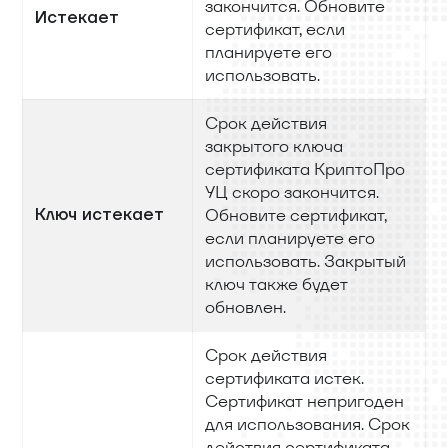
закончится. Обновите
Истекает
сертификат, если
планируете его
использовать.
Срок действия
закрытого ключа
сертификата КриптоПро
УЦ скоро закончится.
Ключ истекает
Обновите сертификат,
если планируете его
использовать. Закрытый
ключ также будет
обновлен.
Срок действия
сертификата истек.
Сертификат непригоден
для использования. Срок
действия сертификата