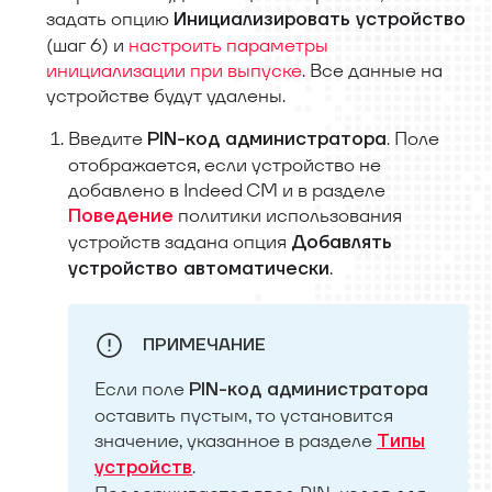
задать опцию
Инициализировать устройство
(шаг 6) и
настроить параметры
инициализации при выпуске
. Все данные на
устройстве будут удалены.
Введите
. Поле
PIN-код администратора
отображается, если устройство не
добавлено в Indeed CM и в разделе
политики использования
Поведение
устройств задана опция
Добавлять
.
устройство автоматически
ПРИМЕЧАНИЕ
Если поле
PIN-код администратора
оставить пустым, то установится
значение, указанное в разделе
Типы
.
устройств