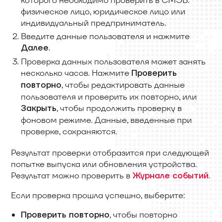
которого необходимо проверить в СМЭВ:
физическое лицо, юридическое лицо или
индивидуальный предприниматель.
Введите данные пользователя и нажмите
.
Далее
Проверка данных пользователя может занять
несколько часов. Нажмите
Проверить
, чтобы редактировать данные
повторно
пользователя и проверить их повторно, или
, чтобы продолжить проверку в
Закрыть
фоновом режиме. Данные, введенные при
проверке, сохраняются.
Результат проверки отобразится при следующей
попытке выпуска или обновления устройства.
Результат можно проверить в
.
Журнале событий
Если проверка прошла успешно, выберите:
, чтобы повторно
Проверить повторно