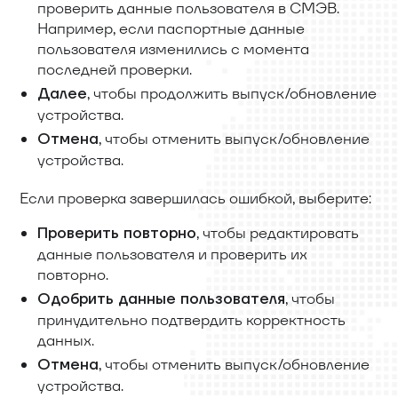
проверить данные пользователя в СМЭВ.
Например, если паспортные данные
пользователя изменились с момента
последней проверки.
, чтобы продолжить выпуск/обновление
Далее
устройства.
, чтобы отменить выпуск/обновление
Отмена
устройства.
Если проверка завершилась ошибкой, выберите:
, чтобы редактировать
Проверить повторно
данные пользователя и проверить их
повторно.
, чтобы
Одобрить данные пользователя
принудительно подтвердить корректность
данных.
, чтобы отменить выпуск/обновление
Отмена
устройства.