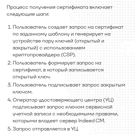
Процесс получения сертификата включает
следующие шаги:
Пользователь создает запрос на сертификат
по заданному шаблону и генерирует на
устройстве пару ключей (открытый и
закрытый) с использованием
криптопровайдера (CSP).
Пользователь формирует запрос на
сертификат, в который записывается
открытый ключ.
Пользователь подписывает запрос закрытым
ключом.
Оператор удостоверяющего центра (УЦ)
подписывает запрос ключом сервисной
учетной записи с необходимыми правами,
которыми владеет сервер Indeed CM.
Запрос отправляется в УЦ.