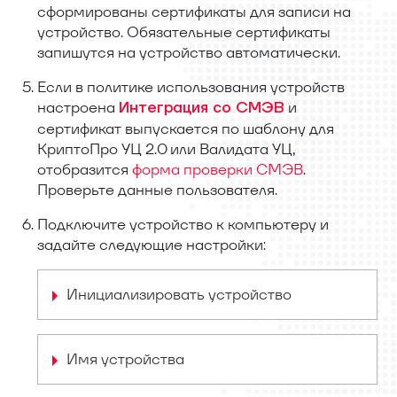
сформированы сертификаты для записи на
устройство. Обязательные сертификаты
запишутся на устройство автоматически.
Если в политике использования устройств
настроена
и
Интеграция со СМЭВ
сертификат выпускается по шаблону для
КриптоПро УЦ 2.0 или Валидата УЦ,
отобразится
форма проверки СМЭВ
.
Проверьте данные пользователя.
Подключите устройство к компьютеру и
задайте следующие настройки:
Инициализировать устройство
Имя устройства