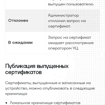
выпущен пользователю.
Администратор
Отклонен
отклонил запрос на
сертификат.
Запрос на сертификат
В ожидании
ожидает рассмотрения
оператором УЦ.
Публикация выпущенных
сертификатов
Сертификаты, выпущенные и записанные на
устройство, можно опубликовать в следующие
хранилища:
Локальное хранилище сертификатов