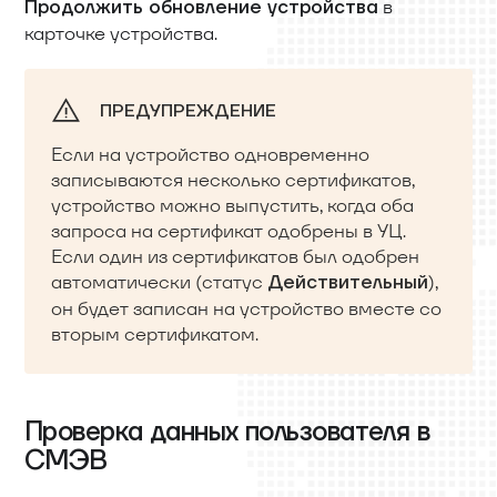
в
Продолжить обновление устройства
карточке устройства.
ПРЕДУПРЕЖДЕНИЕ
Если на устройство одновременно
записываются несколько сертификатов,
устройство можно выпустить, когда оба
запроса на сертификат одобрены в УЦ.
Если один из сертификатов был одобрен
автоматически (статус
),
Действительный
он будет записан на устройство вместе со
вторым сертификатом.
Проверка данных пользователя в
СМЭВ