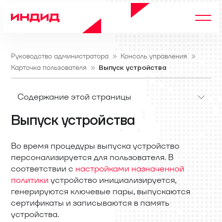
Руководство администратора
Консоль управления
Карточка пользователя
Выпуск устройства
Содержание этой страницы
Выпуск устройства
Во время процедуры выпуска устройство
персонализируется для пользователя. В
соответствии с
настройками назначенной
политики
устройство инициализируется,
генерируются ключевые пары, выпускаются
сертификаты и записываются в память
устройства.