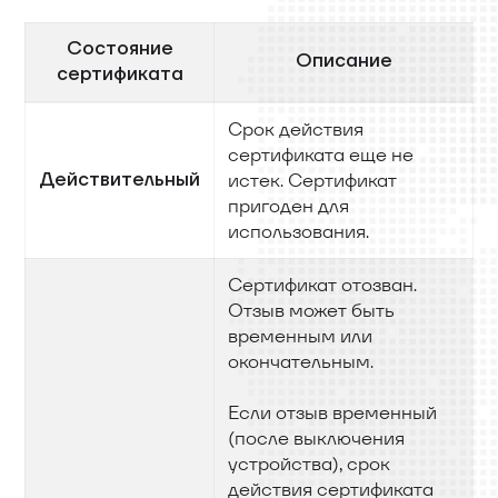
Состояние
Описание
сертификата
Срок действия
сертификата еще не
Действительный
истек. Сертификат
пригоден для
использования.
Сертификат отозван.
Отзыв может быть
временным или
окончательным.
Если отзыв временный
(после выключения
устройства), срок
действия сертификата