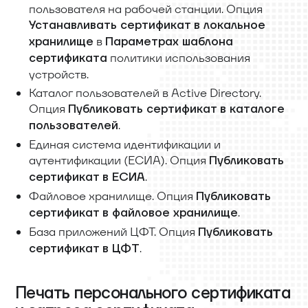
пользователя на рабочей станции. Опция
Устанавливать сертификат в локальное
в
хранилище
Параметрах шаблона
политики использования
сертификата
устройств.
Каталог пользователей в Active Directory.
Опция
Публиковать сертификат в каталоге
.
пользователей
Единая система идентификации и
аутентификации (ЕСИА). Опция
Публиковать
.
сертификат в ЕСИА
Файловое хранилище. Опция
Публиковать
.
сертификат в файловое хранилище
База приложений ЦФТ. Опция
Публиковать
.
сертификат в ЦФТ
Печать персонального сертификата