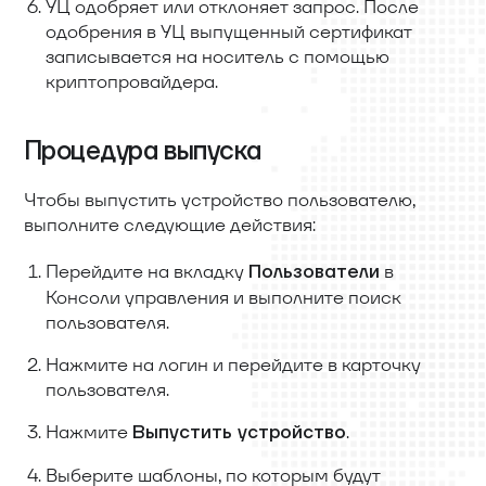
УЦ одобряет или отклоняет запрос. После
одобрения в УЦ выпущенный сертификат
записывается на носитель с помощью
криптопровайдера.
Процедура выпуска
Чтобы выпустить устройство пользователю,
выполните следующие действия:
Перейдите на вкладку
в
Пользователи
Консоли управления и выполните поиск
пользователя.
Нажмите на логин и перейдите в карточку
пользователя.
Нажмите
.
Выпустить устройство
Выберите шаблоны, по которым будут