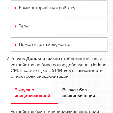
Комментарий к устройству
Теги
Номер и дата документа
Раздел
отображается, если
Дополнительно
устройство не было ранее добавлено в Indeed
CM. Введите нужный PIN-код в зависимости
от настроек инициализации:
Выпуск с
Выпуск без
инициализацией
инициализации
Устройство будет инициализировано, если