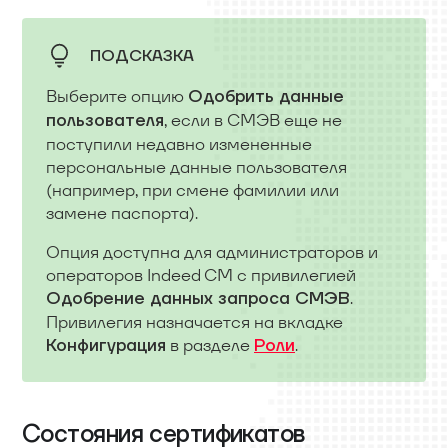
ПОДСКАЗКА
Выберите опцию
Одобрить данные
, если в СМЭВ еще не
пользователя
поступили недавно измененные
персональные данные пользователя
(например, при смене фамилии или
замене паспорта).
Опция доступна для администраторов и
операторов Indeed CM c привилегией
.
Одобрение данных запроса СМЭВ
Привилегия назначается на вкладке
в разделе
.
Конфигурация
Роли
Состояния сертификатов