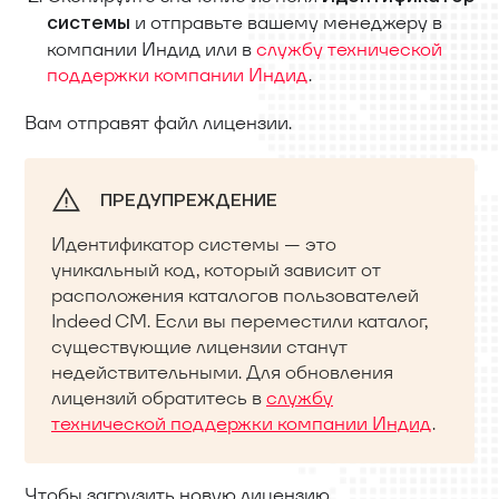
и отправьте вашему менеджеру в
системы
компании Индид или в
службу технической
поддержки компании Индид
.
Вам отправят файл лицензии.
ПРЕДУПРЕЖДЕНИЕ
Идентификатор системы — это
уникальный код, который зависит от
расположения каталогов пользователей
Indeed CM. Если вы переместили каталог,
существующие лицензии станут
недействительными. Для обновления
лицензий обратитесь в
службу
технической поддержки компании Индид
.
Чтобы загрузить новую лицензию,