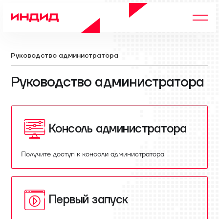
Руководство администратора
Руководство администратора
Консоль администратора
Получите доступ к консоли администратора
Первый запуск