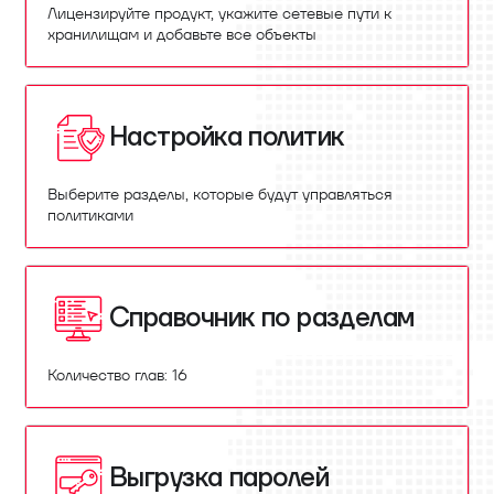
Лицензируйте продукт, укажите сетевые пути к
хранилищам и добавьте все объекты
Настройка политик
Выберите разделы, которые будут управляться
политиками
Справочник по разделам
Количество глав: 16
Выгрузка паролей