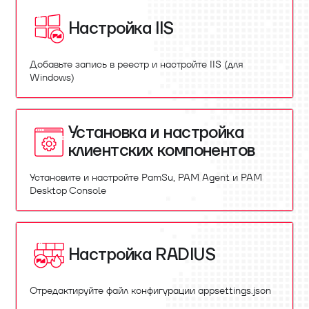
Настройка IIS
Добавьте запись в реестр и настройте IIS (для
Windows)
Установка и настройка
клиентских компонентов
Установите и настройте PamSu, PAM Agent и PAM
Desktop Console
Настройка RADIUS
Отредактируйте файл конфигурации appsettings.json