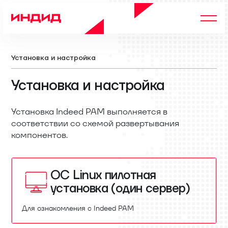
Установка и настройка
Установка и настройка
Установка Indeed PAM выполняется в
соответствии со схемой развертывания
компонентов.
OC Linux пилотная
установка (один сервер)
Для ознакомления с Indeed PAM