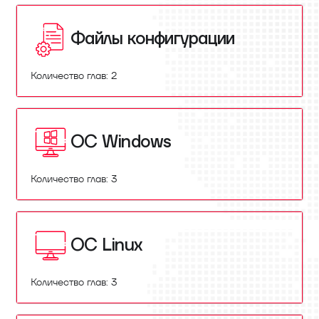
Файлы конфигурации
Количество глав: 2
ОС Windows
Количество глав: 3
ОС Linux
Количество глав: 3