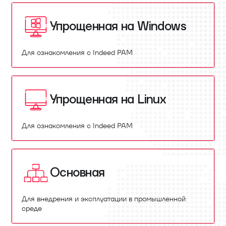
Упрощенная на Windows
Для ознакомления с Indeed PAM
Упрощенная на Linux
Для ознакомления с Indeed PAM
Основная
Для внедрения и эксплуатации в промышленной
среде