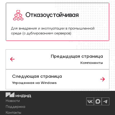
Отказоустойчивая
Для внедрения и эксплуатации в промышленной
среде (с дублированием серверов)
Предыдущая страница
Компоненты
Следующая страница
Упрощенная на Windows
Новости
Поддержка
Контакты