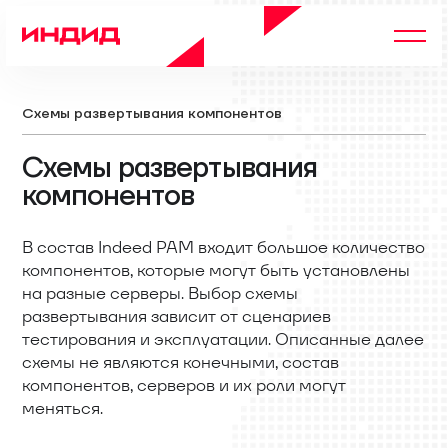
Схемы развертывания компонентов
Схемы развертывания
компонентов
В состав Indeed PAM входит большое количество
компонентов, которые могут быть установлены
на разные серверы. Выбор схемы
развертывания зависит от сценариев
тестирования и эксплуатации. Описанные далее
схемы не являются конечными, состав
компонентов, серверов и их роли могут
меняться.