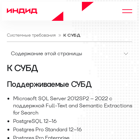
Системные требования
К СУБД
Содержание этой страницы
К СУБД
Поддерживаемые СУБД
Microsoft SQL Server 2012SP2 – 2022 с
поддержкой Full-Text and Semantic Extractions
for Search
PostgreSQL 12–16
Postgres Pro Standard 12–16
Postgres Pro Enterprise