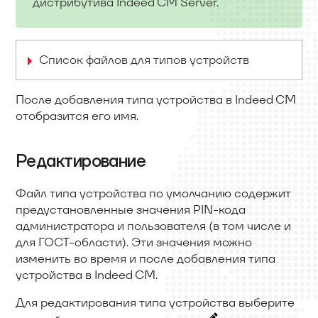
дистрибутива Indeed CM Server.
Список файлов для типов устройств
После добавления типа устройства в Indeed CM
отобразится его имя.
Редактирование
Файл типа устройства по умолчанию содержит
предустановленные значения PIN-кода
администратора и пользователя (в том числе и
для ГОСТ-области). Эти значения можно
изменить во время и после добавления типа
устройства в Indeed CM.
Для редактирования типа устройства выберите