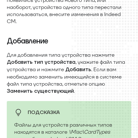
наоборот, устройства одного типа перестали
использоваться, внесите изменения в Indeed
CM.
Добавление
Для добавления типа устройства нажмите
, укажите файл типа
Добавить тип устройства
устройства и нажмите
. Если вам
Добавить
необходимо заменить имеющийся в системе
файл типа устройства, отметьте опцию
.
Заменить существующий
ПОДСКАЗКА
Файлы для устройств различных типов
находятся в каталоге
\Misc\CardTypes