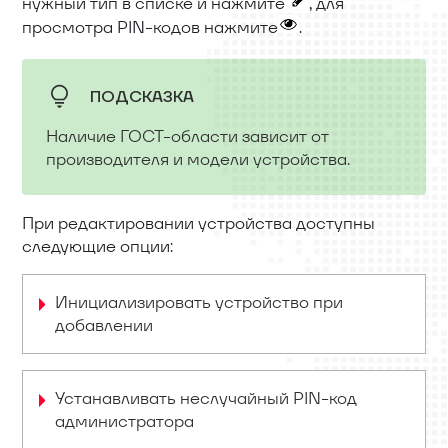
нужный тип в списке и нажмите
, для
просмотра PIN-кодов нажмите
.
ПОДСКАЗКА
Наличие ГОСТ-области зависит от
производителя и модели устройства.
При редактировании устройства доступны
следующие опции:
Инициализировать устройство при
добавлении
Устанавливать неслучайный PIN-код
администратора