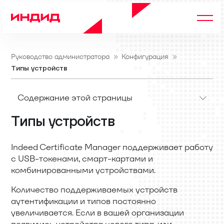
Руководство администратора
Конфигурация
Типы устройств
Содержание этой страницы
Типы устройств
Indeed Certificate Manager поддерживает работу
с USB-токенами, смарт-картами и
комбинированными устройствами.
Количество поддерживаемых устройств
аутентификации и типов постоянно
увеличивается. Если в вашей организации
появились устройства нового типа, или