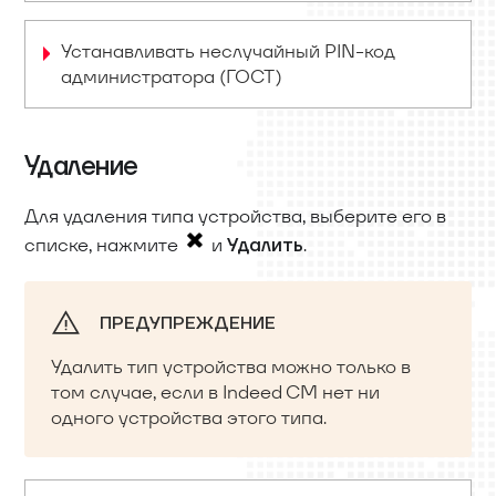
Устанавливать неслучайный PIN-код
администратора (ГОСТ)
Удаление
Для удаления типа устройства, выберите его в
списке, нажмите
и
.
Удалить
ПРЕДУПРЕЖДЕНИЕ
Удалить тип устройства можно только в
том случае, если в Indeed CM нет ни
одного устройства этого типа.