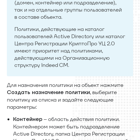
(домен, контейнер или подразделение),
так и на отдельные группы пользователей
в составе объекта.
Политики, действующие на каталог
пользователей Active Directory или каталог
Центра Регистрации КриптоПро УЦ 2.0
имеют приоритет над политиками,
действующими на Организационную
структуру Indeed CM.
Для назначения политики на объект нажмите
, выберите
Создать назначение политики
политику из списка и задайте следующие
параметры:
– область действия политики.
Контейнер
Контейнером может быть подразделение
Active Directory, папка Центра Регистрации