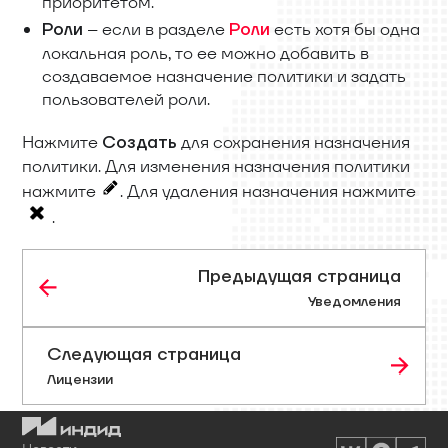
приоритетом.
– если в разделе
есть хотя бы одна
Роли
Роли
локальная роль, то ее можно добавить в
создаваемое назначение политики и задать
пользователей роли.
Нажмите
для сохранения назначения
Создать
политики. Для изменения назначения политики
нажмите
. Для удаления назначения нажмите
.
Предыдущая страница
Уведомления
Следующая страница
Лицензии