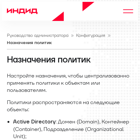
Руководство администратора
Конфигурация
Назначения политик
Назначения политик
Настройте назначения, чтобы централизованно
применять политики к объектам или
пользователям.
Политики распространяются на следующие
объекты:
: Домен (Domain), Контейнер
Active Directory
(Container), Подразделение (Organizational
Unit);