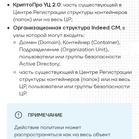
: часть существующей в
КриптоПро УЦ 2.0
Центре Регистрации структуры контейнеров
(папок) или на весь ЦР;
, в
Организационная структура Indeed CM
узлы которой могут входить:
Домен (Domain), Контейнер (Container),
Подразделение (Organization Unit),
пользователи или группы безопасности
Active Directory;
часть существующей в Центре Регистрации
структуры контейнеров (папок) или на весь
ЦР, пользователи или группы безопасности
ЦР.
ПРИМЕЧАНИЕ
Действие политики может
распространяться как на весь объект