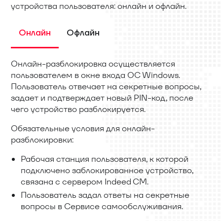
устройства пользователя: онлайн и офлайн.
Онлайн
Офлайн
Онлайн-разблокировка осуществляется
пользователем в окне входа ОС Windows.
Пользователь отвечает на секретные вопросы,
задает и подтверждает новый PIN-код, после
чего устройство разблокируется.
Обязательные условия для онлайн-
разблокировки:
Рабочая станция пользователя, к которой
подключено заблокированное устройство,
связана с сервером Indeed CM.
Пользователь задал ответы на секретные
вопросы в Сервисе самообслуживания.