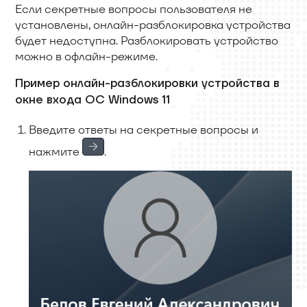
Если секретные вопросы пользователя не
установлены, онлайн-разблокировка устройства
будет недоступна. Разблокировать устройство
можно в офлайн-режиме.
Пример онлайн-разблокировки устройства в
окне входа ОС Windows 11
Введите ответы на секретные вопросы и
нажмите
.