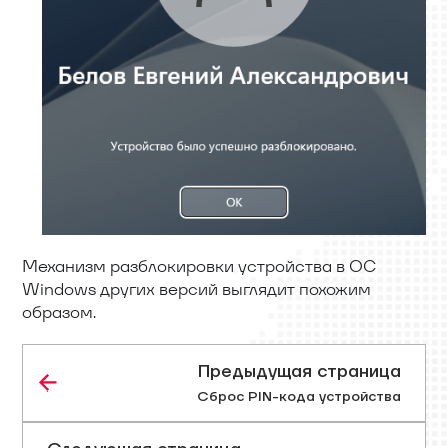
Механизм разблокировки устройства в ОС
Windows других версий выглядит похожим
образом.
Предыдущая страница
Сброс PIN-кода устройства