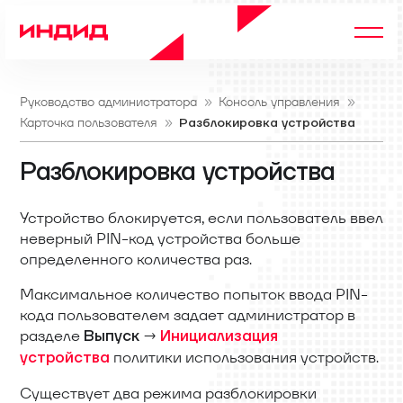
Руководство администратора
Консоль управления
Карточка пользователя
Разблокировка устройства
Разблокировка устройства
Устройство блокируется, если пользователь ввел
неверный PIN-код устройства больше
определенного количества раз.
Максимальное количество попыток ввода PIN-
кода пользователем задает администратор в
разделе
→
Выпуск
Инициализация
политики использования устройств.
устройства
Существует два режима разблокировки