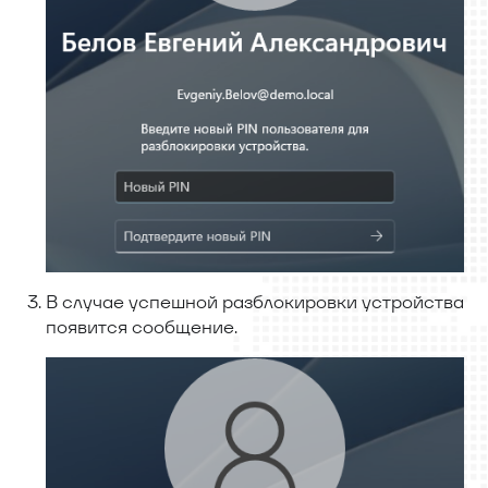
В случае успешной разблокировки устройства
появится сообщение.