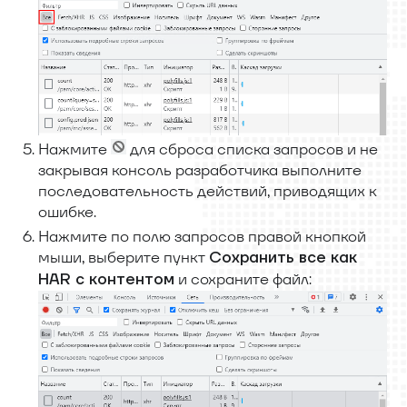
Нажмите
для сброса списка запросов и не
закрывая консоль разработчика выполните
последовательность действий, приводящих к
ошибке.
Нажмите по полю запросов правой кнопкой
мыши, выберите пункт
Сохранить все как
и сохраните файл:
HAR с контентом