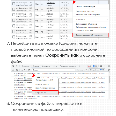
Перейдите во вкладку Консоль, нажмите
правой кнопкой по сообщениям консоли,
выберите пункт
и сохраните
Сохранить как
файл:
Сохраненные файлы перешлите в
техническую поддержку.