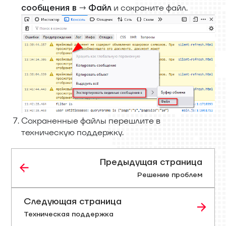
→
и сохраните файл.
сообщения в
Файл
Сохраненные файлы перешлите в
техническую поддержку.
Предыдущая страница
Решение проблем
Следующая страница
Техническая поддержка