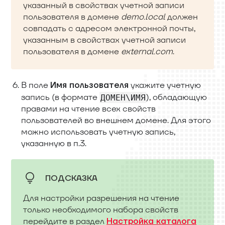
указанный в свойствах учетной записи
пользователя в домене
demo.local
должен
совпадать с адресом электронной почты,
указанным в свойствах учетной записи
пользователя в домене
external.com
.
В поле
укажите учетную
Имя пользователя
запись (в формате
), обладающую
ДОМЕН\ИМЯ
правами на чтение всех свойств
пользователей во внешнем домене. Для этого
можно использовать учетную запись,
указанную в п.3.
ПОДСКАЗКА
Для настройки разрешения на чтение
только необходимого набора свойств
перейдите в раздел
Настройка каталога