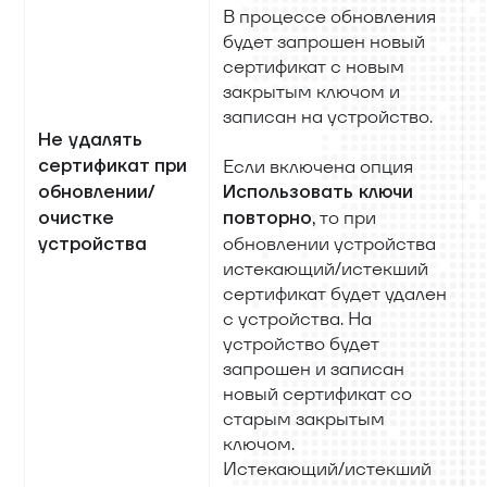
В процессе обновления
будет запрошен новый
сертификат с новым
закрытым ключом и
записан на устройство.
Не удалять
сертификат при
Если включена опция
обновлении/
Использовать ключи
, то при
очистке
повторно
обновлении устройства
устройства
истекающий/истекший
сертификат будет удален
с устройства. На
устройство будет
запрошен и записан
новый сертификат со
старым закрытым
ключом.
Истекающий/истекший