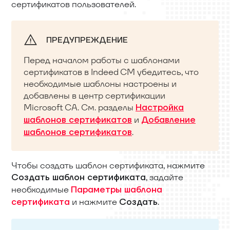
сертификатов пользователей.
ПРЕДУПРЕЖДЕНИЕ
Перед началом работы с шаблонами
сертификатов в Indeed CM убедитесь, что
необходимые шаблоны настроены и
добавлены в центр сертификации
Microsoft CA. См. разделы
Настройка
и
шаблонов сертификатов
Добавление
.
шаблонов сертификатов
Чтобы создать шаблон сертификата, нажмите
, задайте
Создать шаблон сертификата
необходимые
Параметры шаблона
и нажмите
.
сертификата
Создать