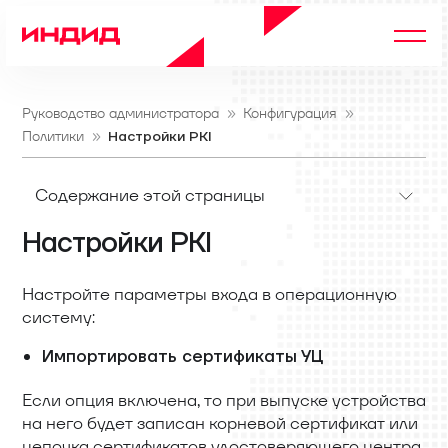
Руководство администратора
Конфигурация
Политики
Настройки PKI
Содержание этой страницы
Настройки PKI
Настройте параметры входа в операционную
систему:
Импортировать сертификаты УЦ
Если опция включена, то при выпуске устройства
на него будет записан корневой сертификат или
цепочка сертификатов удостоверяющего центра