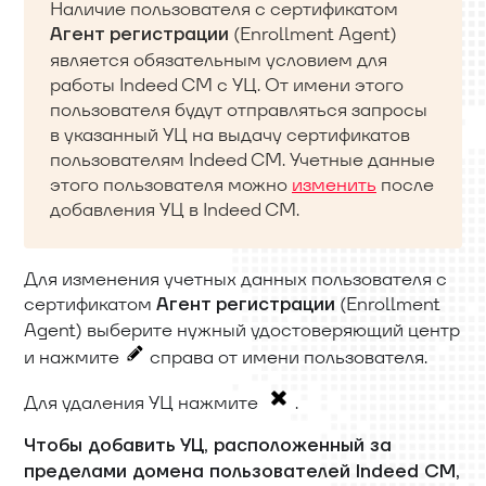
Наличие пользователя с сертификатом
(Enrollment Agent)
Агент регистрации
является обязательным условием для
работы Indeed CM с УЦ. От имени этого
пользователя будут отправляться запросы
в указанный УЦ на выдачу сертификатов
пользователям Indeed CM. Учетные данные
этого пользователя можно
изменить
после
добавления УЦ в Indeed CM.
Для изменения учетных данных пользователя с
сертификатом
(Enrollment
Агент регистрации
Agent) выберите нужный удостоверяющий центр
и нажмите
справа от имени пользователя.
Для удаления УЦ нажмите
.
Чтобы добавить УЦ, расположенный за
пределами домена пользователей Indeed CM,