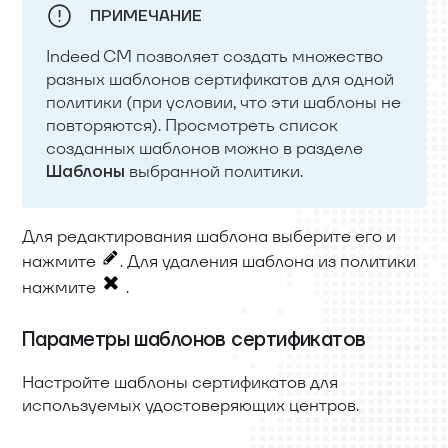
ПРИМЕЧАНИЕ
Indeed CM позволяет создать множество
разных шаблонов сертификатов для одной
политики (при условии, что эти шаблоны не
повторяются). Просмотреть список
созданных шаблонов можно в разделе
выбранной политики.
Шаблоны
Для редактирования шаблона выберите его и
нажмите
. Для удаления шаблона из политики
нажмите
.
Параметры шаблонов сертификатов
Настройте шаблоны сертификатов для
используемых удостоверяющих центров.