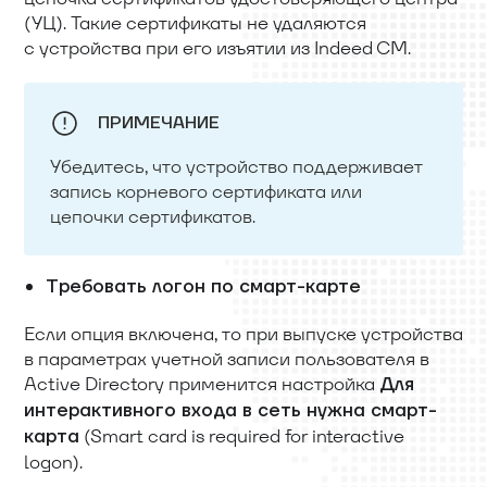
(УЦ). Такие сертификаты не удаляются
с устройства при его изъятии из Indeed CM.
ПРИМЕЧАНИЕ
Убедитесь, что устройство поддерживает
запись корневого сертификата или
цепочки сертификатов.
Требовать логон по смарт-карте
Если опция включена, то при выпуске устройства
в параметрах учетной записи пользователя в
Active Directory применится настройка
Для
интерактивного входа в сеть нужна смарт-
(Smart card is required for interactive
карта
logon).