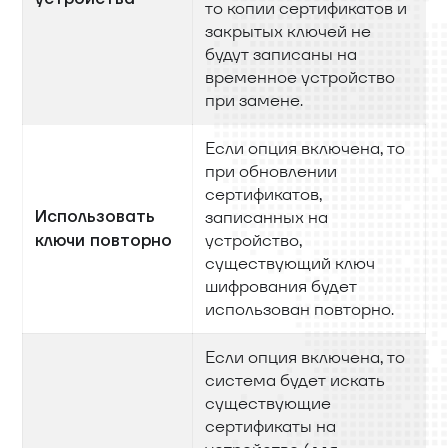
то копии сертификатов и
закрытых ключей не
будут записаны на
временное устройство
при замене.
Если опция включена, то
при обновлении
сертификатов,
Использовать
записанных на
устройство,
ключи повторно
существующий ключ
шифрования будет
использован повторно.
Если опция включена, то
система будет искать
существующие
сертификаты на