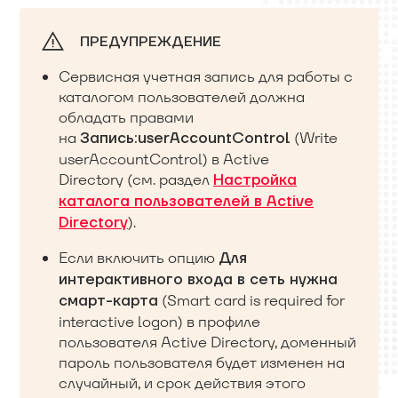
ПРЕДУПРЕЖДЕНИЕ
Сервисная учетная запись для работы с
каталогом пользователей должна
обладать правами
на
(Write
Запись:userAccountControl
userAccountControl) в Active
Directory (см. раздел
Настройка
каталога пользователей в Active
).
Directory
Если включить опцию
Для
интерактивного входа в сеть нужна
(Smart card is required for
смарт-карта
interactive logon) в профиле
пользователя Active Directory, доменный
пароль пользователя будет изменен на
случайный, и срок действия этого