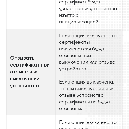
сертификат будет
удален, если устройство
изъято с
инициализацией.
Если опция включена, то
сертификаты
пользователя будут
отозваны при
Отзывать
выключении или отзыве
сертификат при
устройства.
отзыве или
выключении
Если опция выключена,
устройства
то при выключении или
отзыве устройства
сертификаты не будут
отозваны.
Если опция включена, то
при выпуске