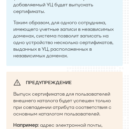
добавляемый УЦ будет выпускать
сертификаты.
Таким образом, для одного сотрудника,
имеющего учетные записи в независимых
доменах, система позволит записать на
одно устройство несколько сертификатов,
выданных в УЦ, расположенных в
независимых доменах.
ПРЕДУПРЕЖДЕНИЕ
Выпуск сертификатов для пользователей
внешнего каталога будет успешен только
при совпадении атрибута соответствия с
основным каталогом пользователей.
: адрес электронной почты,
Например