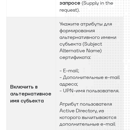
(Supply in the
запросе
request).
Укажите атрибуты для
формирования
альтернативного имени
субъекта (Subject
Alternative Name)
сертификата:
- E-mail;
- Дополнительные e-mail
адреса;
Включить в
- UPN-имя пользователя.
альтернативное
имя субъекта
Атрибут пользователя
Active Directory, из
которого вычитываются
дополнительные e-mail