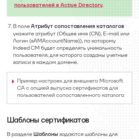
.
пользователей в Active Directory
В поле
Атрибут сопоставления каталогов
укажите атрибут (Общее имя (CN), E-mail или
Логин (sAMAccountName)), по которому
Indeed CM будет определять уникальность
пользователя, для которого созданы учетные
записи в каждом домене.
Пример настроек для внешнего Microsoft
CA с опцией выпуска сертификатов для
пользователей сопоставленного каталога
Шаблоны сертификатов
В разделе
задаются шаблоны для
Шаблоны