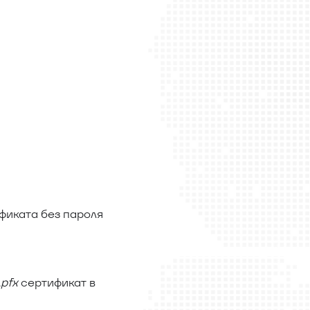
фиката без пароля
.pfx
сертификат в