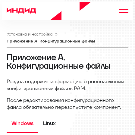
Установка и настройка
Приложение А. Конфигурационные файлы
Приложение А.
Конфигурационные файлы
Раздел содержит информацию о расположении
конфигурационных файлов PAM.
После редактирования конфигурационного
файла обязательно перезапустите компонент.
Windows
Linux