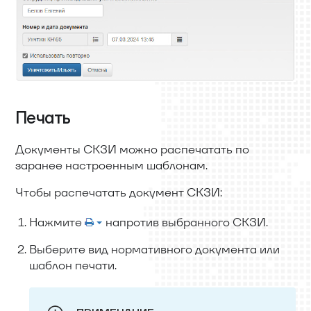
Печать
Документы СКЗИ можно распечатать по
заранее настроенным шаблонам.
Чтобы распечатать документ СКЗИ:
Нажмите
напротив выбранного СКЗИ.
Выберите вид нормативного документа или
шаблон печати.