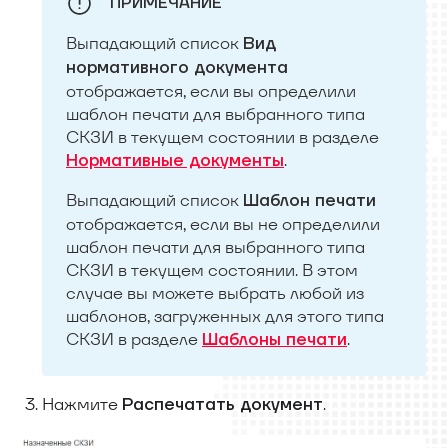
ПРИМЕЧАНИЕ
Выпадающий список
Вид
нормативного документа
отображается, если вы определили
шаблон печати для выбранного типа
СКЗИ в текущем состоянии в разделе
.
Нормативные документы
Выпадающий список
Шаблон печати
отображается, если вы не определили
шаблон печати для выбранного типа
СКЗИ в текущем состоянии. В этом
случае вы можете выбрать любой из
шаблонов, загруженных для этого типа
СКЗИ в разделе
.
Шаблоны печати
Нажмите
.
Распечатать документ