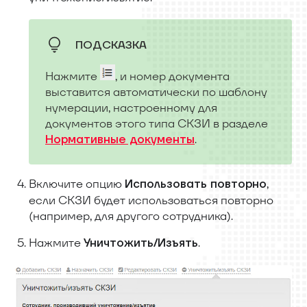
ПОДСКАЗКА
Нажмите
, и номер документа
выставится автоматически по шаблону
нумерации, настроенному для
документов этого типа СКЗИ в разделе
.
Нормативные документы
Включите опцию
,
Использовать повторно
если СКЗИ будет использоваться повторно
(например, для другого сотрудника).
Нажмите
.
Уничтожить/Изъять