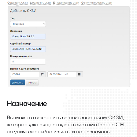
Назначение
Вы можете закрепить за пользователем СКЗИ,
которые уже существуют в системе Indeed CM,
не уничтожены/не изъяты и не назначены