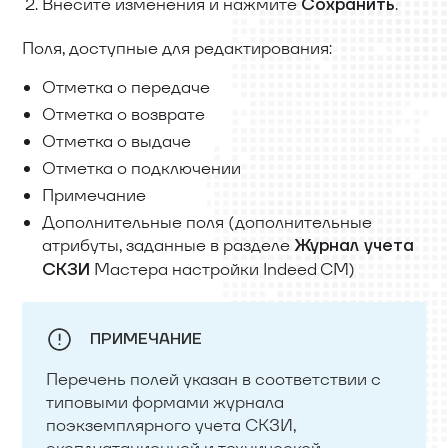
Внесите изменения и нажмите
.
Сохранить
Поля, доступные для редактирования:
Отметка о передаче
Отметка о возврате
Отметка о выдаче
Отметка о подключении
Примечание
Дополнительные поля (дополнительные
атрибуты, заданные в разделе
Журнал учета
Мастера настройки Indeed CM)
СКЗИ
ПРИМЕЧАНИЕ
Перечень полей указан в соответствии с
типовыми формами журнала
поэкземплярного учета СКЗИ,