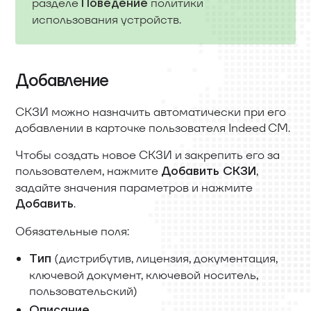
разделе
политики
Поведение
использования устройств.
Добавление
СКЗИ можно назначить автоматически при его
добавлении в карточке пользователя Indeed CM.
Чтобы создать новое СКЗИ и закрепить его за
пользователем, нажмите
,
Добавить СКЗИ
задайте значения параметров и нажмите
.
Добавить
Обязательные поля:
(дистрибутив, лицензия, документация,
Тип
ключевой документ, ключевой носитель,
пользовательский)
Описание