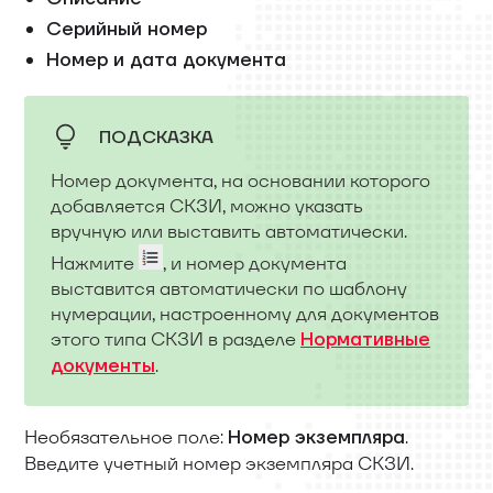
Серийный номер
Номер и дата документа
ПОДСКАЗКА
Номер документа, на основании которого
добавляется СКЗИ, можно указать
вручную или выставить автоматически.
Нажмите
, и номер документа
выставится автоматически по шаблону
нумерации, настроенному для документов
этого типа СКЗИ в разделе
Нормативные
.
документы
Необязательное поле:
.
Номер экземпляра
Введите учетный номер экземпляра СКЗИ.