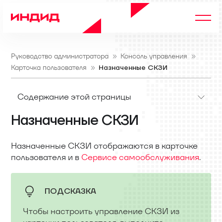
Руководство администратора
Консоль управления
Карточка пользователя
Назначенные СКЗИ
Содержание этой страницы
Назначенные СКЗИ
Назначенные СКЗИ отображаются в карточке
пользователя и в
Сервисе самообслуживания
.
ПОДСКАЗКА
Чтобы настроить управление СКЗИ из