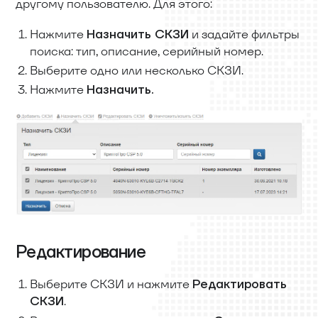
другому пользователю. Для этого:
Нажмите
и задайте фильтры
Назначить СКЗИ
поиска: тип, описание, серийный номер.
Выберите одно или несколько СКЗИ.
Нажмите
Назначить.
Редактирование
Выберите СКЗИ и нажмите
Редактировать
.
СКЗИ