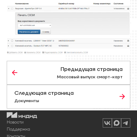
Предыдущая страница
Массовый выпуск смарт-карт
Следующая страница
Документы
Новости
Поддержка
Контакты